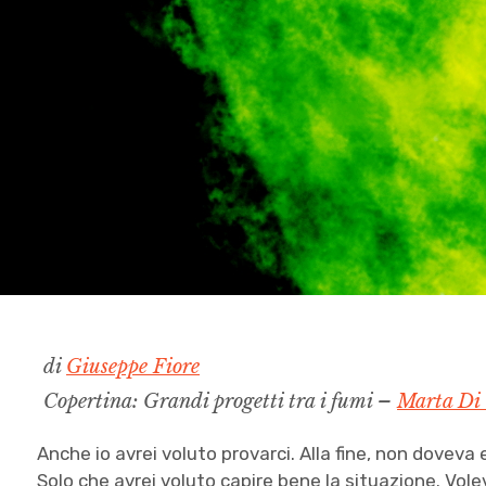
di
Giuseppe Fiore
Copertina: Grandi progetti tra i fumi –
Marta Di
Anche io avrei voluto provarci. Alla fine, non doveva e
Solo che avrei voluto capire bene la situazione. Vole