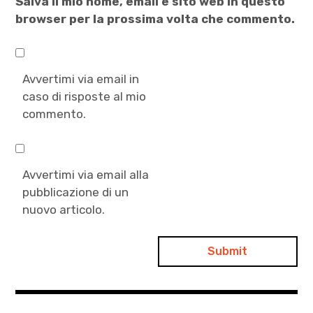
Salva il mio nome, email e sito web in questo
browser per la prossima volta che commento.
Avvertimi via email in
caso di risposte al mio
commento.
Avvertimi via email alla
pubblicazione di un
nuovo articolo.