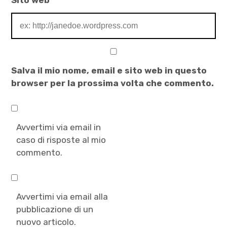
Sito web
Salva il mio nome, email e sito web in questo
browser per la prossima volta che commento.
Avvertimi via email in
caso di risposte al mio
commento.
Avvertimi via email alla
pubblicazione di un
nuovo articolo.