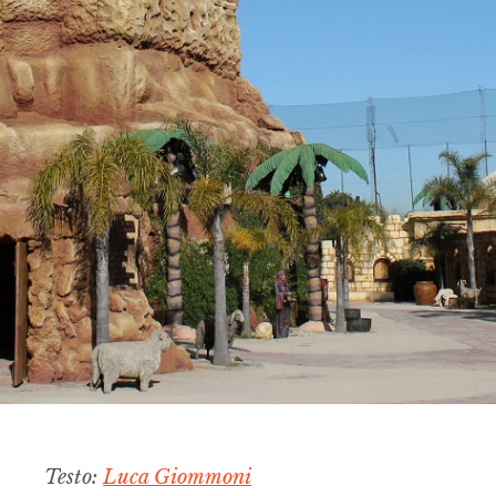
Testo:
Luca Giommoni