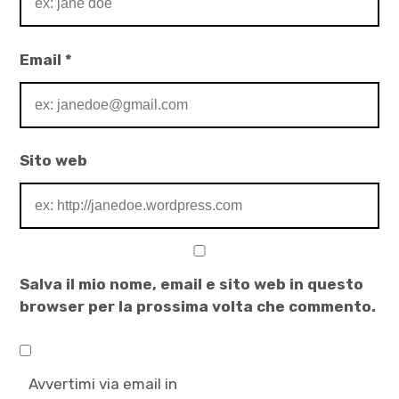
Email
*
Sito web
Salva il mio nome, email e sito web in questo
browser per la prossima volta che commento.
Avvertimi via email in