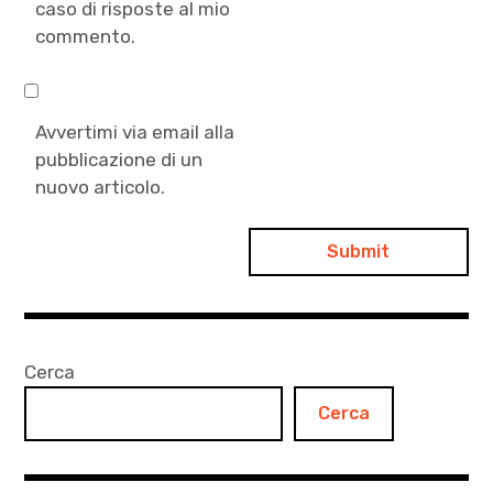
caso di risposte al mio
commento.
Avvertimi via email alla
pubblicazione di un
nuovo articolo.
Cerca
Cerca