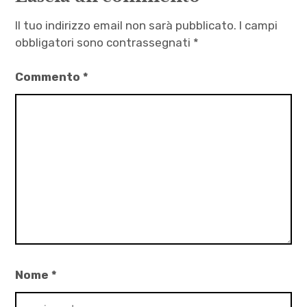
Il tuo indirizzo email non sarà pubblicato.
I campi
obbligatori sono contrassegnati
*
Commento
*
Nome
*