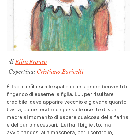
di
Elisa Franco
Copertina:
Cristiano Baricelli
È facile infilarsi alle spalle di un signore benvestito
fingendo di esserne la figlia. Lui, per risultare
credibile, deve apparire vecchio e giovane quanto
basta, come recitano spesso le ricette di sua
madre al momento di sapere qualcosa della farina
e del burro necessari. Lei ha il biglietto, ma
avvicinandosi alla maschera, per il controllo,