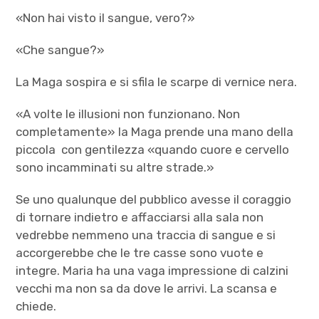
«Non hai visto il sangue, vero?»
«Che sangue?»
La Maga sospira e si sfila le scarpe di vernice nera.
«A volte le illusioni non funzionano. Non
completamente» la Maga prende una mano della
piccola con gentilezza «quando cuore e cervello
sono incamminati su altre strade.»
Se uno qualunque del pubblico avesse il coraggio
di tornare indietro e affacciarsi alla sala non
vedrebbe nemmeno una traccia di sangue e si
accorgerebbe che le tre casse sono vuote e
integre. Maria ha una vaga impressione di calzini
vecchi ma non sa da dove le arrivi. La scansa e
chiede.