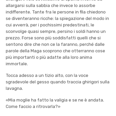
allargarsi sulla sabbia che invece lo assorbe
indifferente. Tante fra le persone in fila chiedono
se diventeranno ricche: la spiegazione del modo in
cui avverrà, per i pochissimi predestinati, le
sconvolge quasi sempre, persino i soldi hanno un
prezzo. Forse sono più soddisfatti quelli che si
sentono dire che non ce la faranno, perché dalle
parole della Maga scoprono che otterranno cose
più importanti o più adatte alla loro anima
immortale.
Tocca adesso a un tizio alto, con la voce
sgradevole del gesso quando traccia ghirigori sulla
lavagna.
«Mia moglie ha fatto la valigia e se ne è andata.
Come faccio a ritrovarla?»