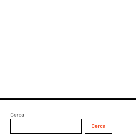
Cerca
Cerca