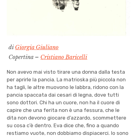
di
Giorgia Giuliano
Copertina –
Cristiano Baricelli
Non avevo mai visto tirare una donna dalla testa
per aprirle la pancia. La matrioska più piccola non
ha tagli, le altre muovono le labbra, ridono con la
pancia spaccata dai cesari di legna, dove tutti
sono dottori. Chi ha un cuore, non ha il cuore di
capire che una ferita non è una fessura, che le
dita non devono giocare d’azzardo, scommettere
su cosa c’è dentro. Eva dice che, fino a quando
restiamo vuote, non dobbiamo dispiacerci. Io sono