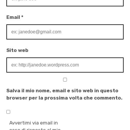
Email
*
Sito web
Salva il mio nome, email e sito web in questo
browser per la prossima volta che commento.
Avvertimi via email in