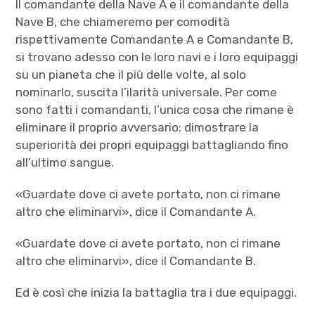
Il comandante della Nave A e il comandante della
Nave B, che chiameremo per comodità
rispettivamente Comandante A e Comandante B,
si trovano adesso con le loro navi e i loro equipaggi
su un pianeta che il più delle volte, al solo
nominarlo, suscita l’ilarità universale. Per come
sono fatti i comandanti, l’unica cosa che rimane è
eliminare il proprio avversario: dimostrare la
superiorità dei propri equipaggi battagliando fino
all’ultimo sangue.
«Guardate dove ci avete portato, non ci rimane
altro che eliminarvi», dice il Comandante A.
«Guardate dove ci avete portato, non ci rimane
altro che eliminarvi», dice il Comandante B.
Ed è così che inizia la battaglia tra i due equipaggi.