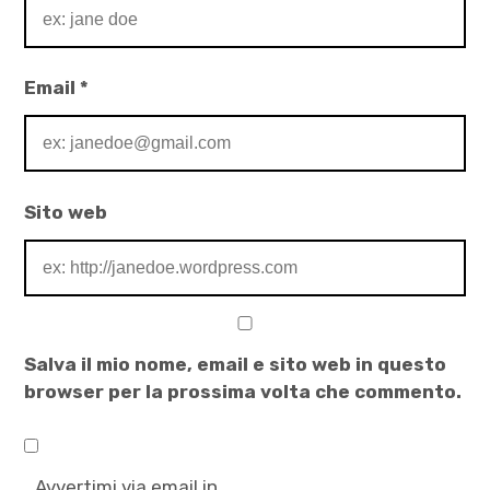
Email
*
Sito web
Salva il mio nome, email e sito web in questo
browser per la prossima volta che commento.
Avvertimi via email in