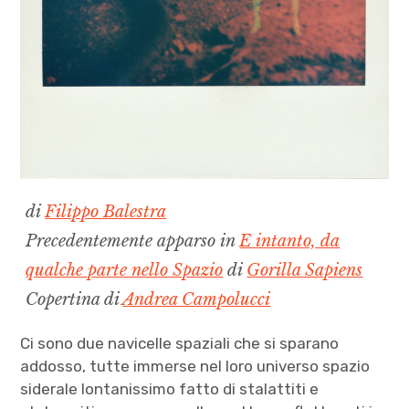
di
Filippo Balestra
Precedentemente apparso in
E intanto, da
qualche parte nello Spazio
di
Gorilla Sapiens
Copertina di
Andrea Campolucci
Ci sono due navicelle spaziali che si sparano
addosso, tutte immerse nel loro universo spazio
siderale lontanissimo fatto di stalattiti e