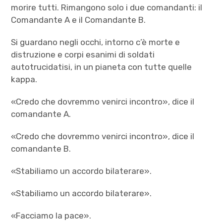
morire tutti. Rimangono solo i due comandanti: il
Comandante A e il Comandante B.
Si guardano negli occhi, intorno c’è morte e
distruzione e corpi esanimi di soldati
autotrucidatisi, in un pianeta con tutte quelle
kappa.
«Credo che dovremmo venirci incontro», dice il
comandante A.
«Credo che dovremmo venirci incontro», dice il
comandante B.
«Stabiliamo un accordo bilaterare».
«Stabiliamo un accordo bilaterare».
«Facciamo la pace».