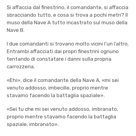
Si affaccia dal finestrino, il comandante, si affaccia
sbracciando tutto, e cosa si trova a pochi metri? Il
muso della Nave A tutto incastrato sul muso della
Nave B.
I due comandanti si trovano molto vicini l’un l’altro.
Entrambi affacciati dai propri finestrini ognuno
tentando di constatare i danni sulla propria
carrozzeria.
«Ehi», dice il comandante della Nave A, «mi sei
venuto addosso, imbecille, proprio mentre
stavamo facendo la battaglia spaziale».
«Sei tu che mi sei venuto addosso, imbranato,
proprio mentre stavamo facendo la battaglia
spaziale, imbranato».