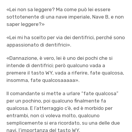
«Lei non sa leggere? Ma come può lei essere
sottotenente di una nave imperiale, Nave B, e non
saper leggere?»
«Lei mi ha scelto per via dei dentifrici, perché sono
appassionato di dentifrici».
«Dannazione, è vero, lei è uno dei pochi che si
intende di dentifrici; però qualcuno vada a
premere il tasto WY, vada a riferire, fate qualcosa,
insomma, fate qualcosaaaaa».
Il comandante si mette a urlare “fate qualcosa”
per un pochino, poi qualcuno finalmente fa
qualcosa. E l’atterraggio c’è, ed è morbido per
entrambi, non ci voleva molto, qualcuno
semplicemente si era ricordato, su una delle due
navi, l’importanza del tasto WY.