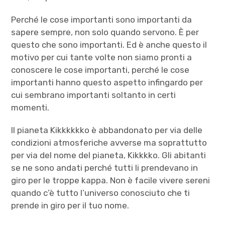
Perché le cose importanti sono importanti da
sapere sempre, non solo quando servono. È per
questo che sono importanti. Ed è anche questo il
motivo per cui tante volte non siamo pronti a
conoscere le cose importanti, perché le cose
importanti hanno questo aspetto infingardo per
cui sembrano importanti soltanto in certi
momenti.
Il pianeta Kikkkkkko è abbandonato per via delle
condizioni atmosferiche avverse ma soprattutto
per via del nome del pianeta, Kikkkko. Gli abitanti
se ne sono andati perché tutti li prendevano in
giro per le troppe kappa. Non è facile vivere sereni
quando c’è tutto l’universo conosciuto che ti
prende in giro per il tuo nome.