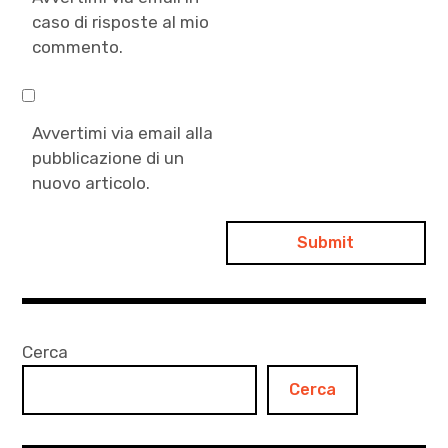
caso di risposte al mio
commento.
Avvertimi via email alla
pubblicazione di un
nuovo articolo.
Cerca
Cerca