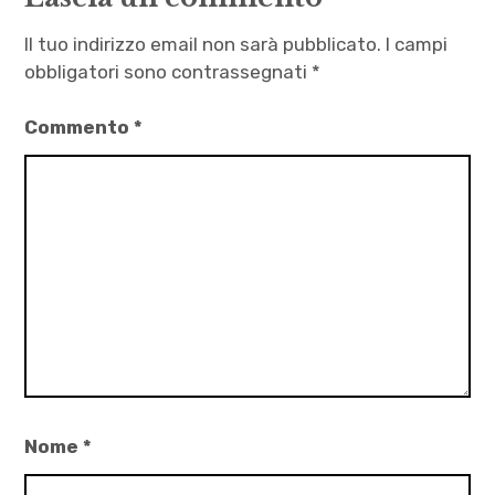
Il tuo indirizzo email non sarà pubblicato.
I campi
obbligatori sono contrassegnati
*
Commento
*
Nome
*