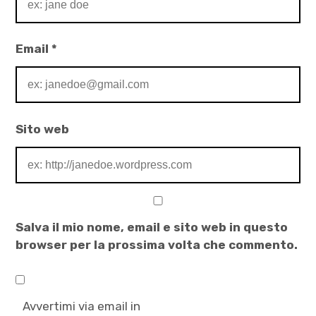
Email
*
Sito web
Salva il mio nome, email e sito web in questo
browser per la prossima volta che commento.
Avvertimi via email in