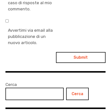
caso di risposte al mio
commento.
Avvertimi via email alla
pubblicazione di un
nuovo articolo.
Cerca
Cerca