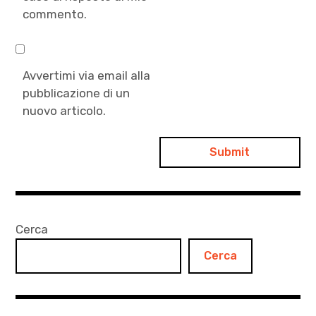
commento.
Avvertimi via email alla
pubblicazione di un
nuovo articolo.
Cerca
Cerca