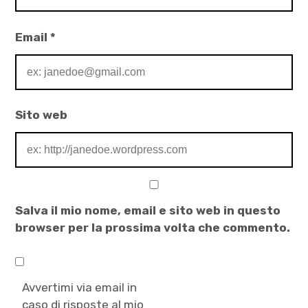
Lunardi
,
Email
*
Visioni
Sito web
Salva il mio nome, email e sito web in questo
browser per la prossima volta che commento.
Avvertimi via email in
caso di risposte al mio