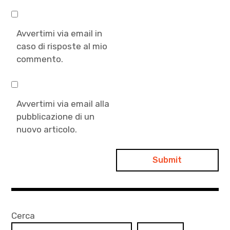
Avvertimi via email in
caso di risposte al mio
commento.
Avvertimi via email alla
pubblicazione di un
nuovo articolo.
Cerca