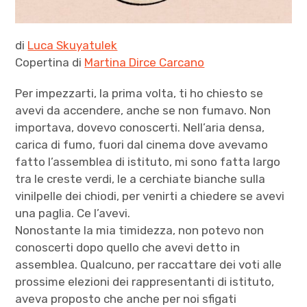
di
Luca Skuyatulek
Copertina di
Martina Dirce Carcano
Per impezzarti, la prima volta, ti ho chiesto se
avevi da accendere, anche se non fumavo. Non
importava, dovevo conoscerti. Nell’aria densa,
carica di fumo, fuori dal cinema dove avevamo
fatto l’assemblea di istituto, mi sono fatta largo
tra le creste verdi, le a cerchiate bianche sulla
vinilpelle dei chiodi, per venirti a chiedere se avevi
una paglia. Ce l’avevi.
Nonostante la mia timidezza, non potevo non
conoscerti dopo quello che avevi detto in
assemblea. Qualcuno, per raccattare dei voti alle
prossime elezioni dei rappresentanti di istituto,
aveva proposto che anche per noi sfigati