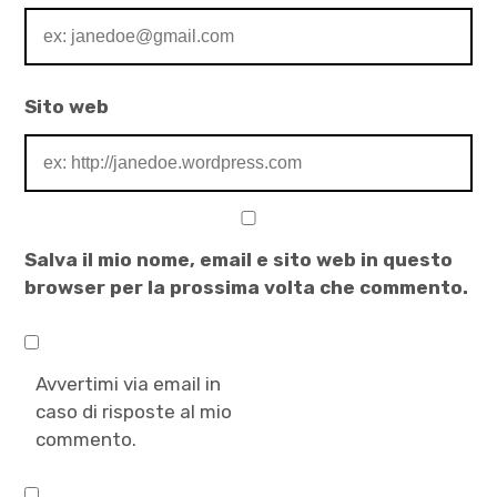
Sito web
Salva il mio nome, email e sito web in questo
browser per la prossima volta che commento.
Avvertimi via email in
caso di risposte al mio
commento.