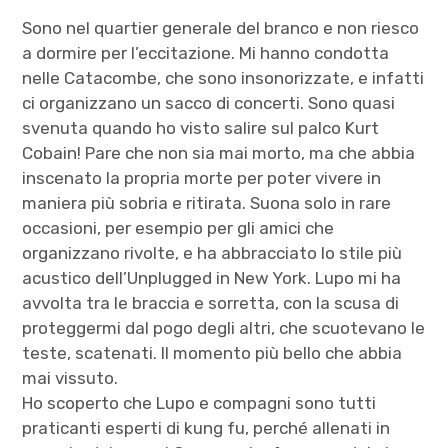
Sono nel quartier generale del branco e non riesco
a dormire per l’eccitazione. Mi hanno condotta
nelle Catacombe, che sono insonorizzate, e infatti
ci organizzano un sacco di concerti. Sono quasi
svenuta quando ho visto salire sul palco Kurt
Cobain! Pare che non sia mai morto, ma che abbia
inscenato la propria morte per poter vivere in
maniera più sobria e ritirata. Suona solo in rare
occasioni, per esempio per gli amici che
organizzano rivolte, e ha abbracciato lo stile più
acustico dell’Unplugged in New York. Lupo mi ha
avvolta tra le braccia e sorretta, con la scusa di
proteggermi dal pogo degli altri, che scuotevano le
teste, scatenati. Il momento più bello che abbia
mai vissuto.
Ho scoperto che Lupo e compagni sono tutti
praticanti esperti di kung fu, perché allenati in