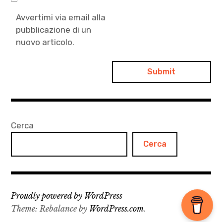
Avvertimi via email alla
pubblicazione di un
nuovo articolo.
Cerca
Cerca
Proudly powered by WordPress
Theme: Rebalance by
WordPress.com
.