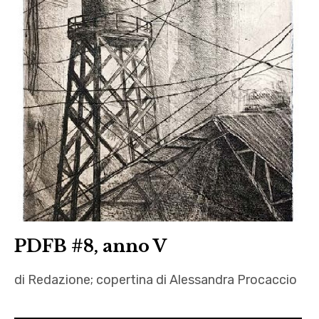
PDFB #8, anno V
di Redazione; copertina di Alessandra Procaccio
Agata