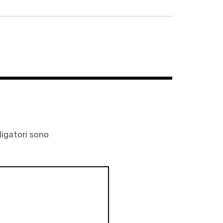
ligatori sono