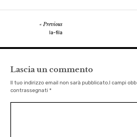
Previous
la-fila
Lascia un commento
Il tuo indirizzo email non sarà pubblicato.
I campi obb
contrassegnati
*