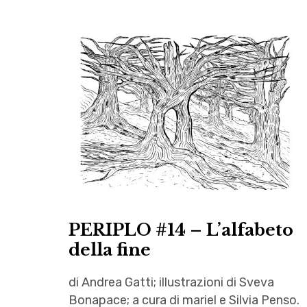
PERIPLO #14 – L’alfabeto
della fine
di Andrea Gatti; illustrazioni di Sveva
Bonapace; a cura di mariel e Silvia Penso.