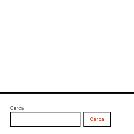
Cerca
Cerca