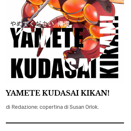
YAMETE KUDASAI KIKAN!
di Redazione; copertina di Susan Orlok.
Alessandro
Procioni