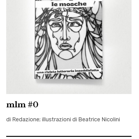
mlm #0
di Redazione; illustrazioni di Beatrice Nicolini
autori