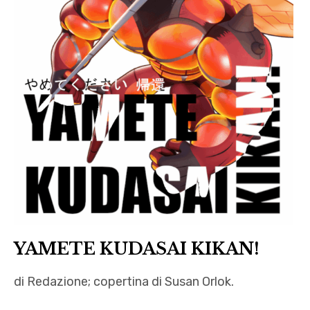
YAMETE KUDASAI KIKAN!
di Redazione; copertina di Susan Orlok.