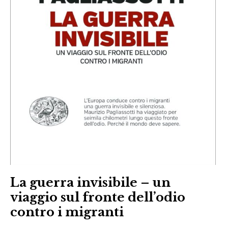
La guerra invisibile – un
viaggio sul fronte dell’odio
contro i migranti