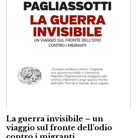
La guerra invisibile – un
viaggio sul fronte dell’odio
contro i migranti