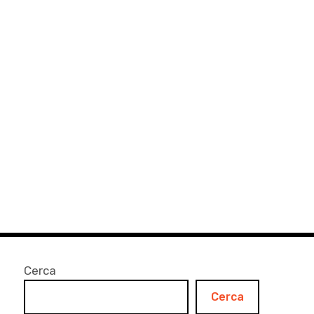
Cerca
Cerca