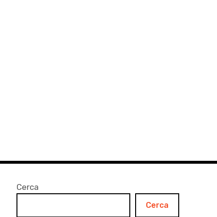
Cerca
Cerca