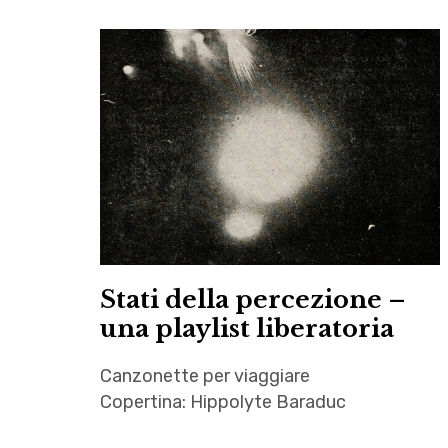
Stati della percezione –
una playlist liberatoria
Canzonette per viaggiare
Copertina: Hippolyte Baraduc