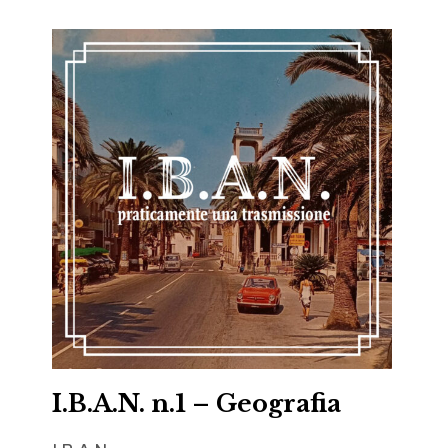
I.B.A.N. n.1 – Geografia