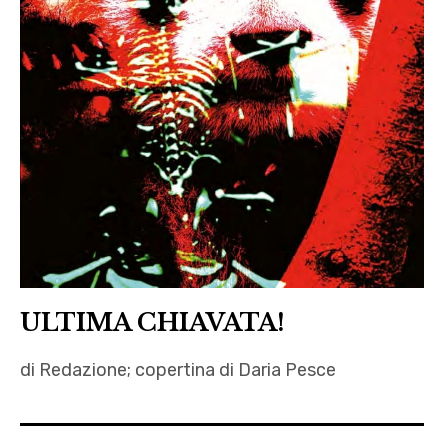
ULTIMA CHIAVATA!
di Redazione; copertina di Daria Pesce
Angelo
Izzo