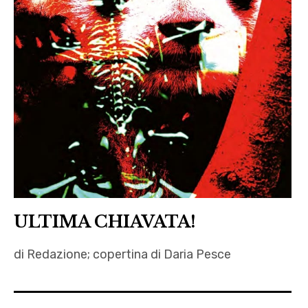
ULTIMA CHIAVATA!
di Redazione; copertina di Daria Pesce
Angelo
Izzo