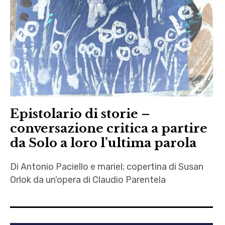
Epistolario di storie –
conversazione critica a partire
da Solo a loro l’ultima parola
Di Antonio Paciello e mariel; copertina di Susan
Orlok da un’opera di Claudio Parentela
Antonio
Paciello