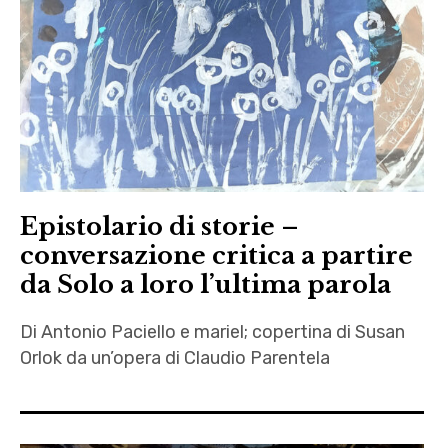
Epistolario di storie –
conversazione critica a partire
da Solo a loro l’ultima parola
Di Antonio Paciello e mariel; copertina di Susan
Orlok da un’opera di Claudio Parentela
Antonio
Paciello