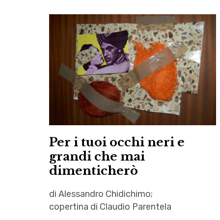
Per i tuoi occhi neri e
grandi che mai
dimenticherò
di Alessandro Chidichimo;
copertina di Claudio Parentela