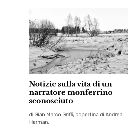
Notizie sulla vita di un
narratore monferrino
sconosciuto
di Gian Marco Griffi; copertina di Andrea
Herman.