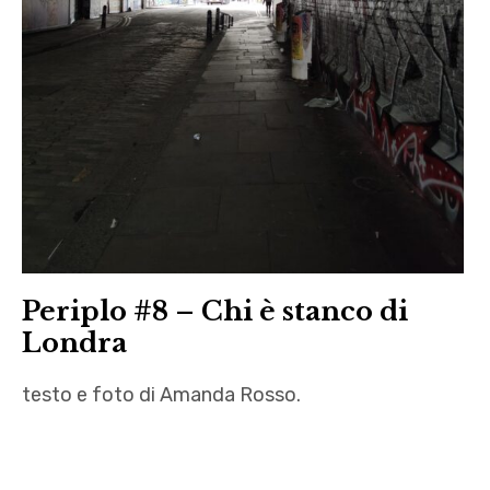
Periplo #8 – Chi è stanco di
Londra
testo e foto di Amanda Rosso.
Aleksandar
Hemon