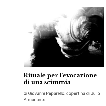
Rituale per l’evocazione
di una scimmia
di Giovanni Peparello; copertina di Julio
Armenante.