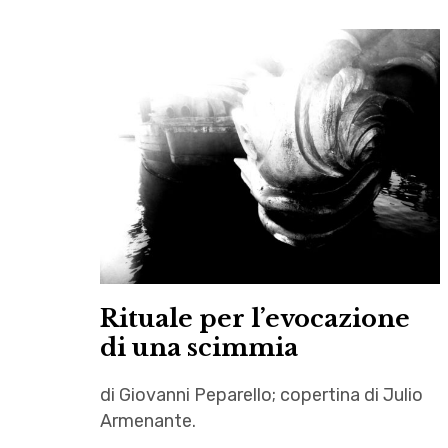
Rituale per l’evocazione
di una scimmia
di Giovanni Peparello; copertina di Julio
Armenante.