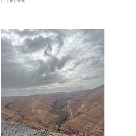
. Il suo primo